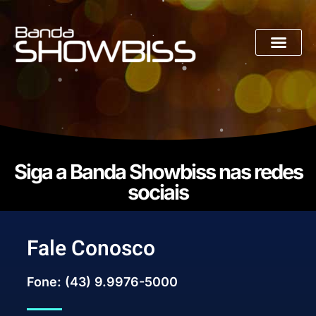
Siga a Banda Showbiss nas redes
sociais
Fale Conosco
Fone: (43) 9.9976-5000